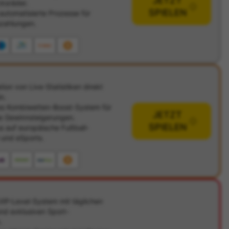
JETZT
cksräder.
SPIELEN
utomatisierte Prozesse für
zahlungen.
tion von Live-Statistiken direkt
n.
s Kombiwetten-Boost-System für
JETZT
e Gewinnsteigerungen.
SPIELEN
s auf europäische Fußball-
 und eSports.
 VIP-Level-System mit täglichen
nd exklusiven Sport-
.