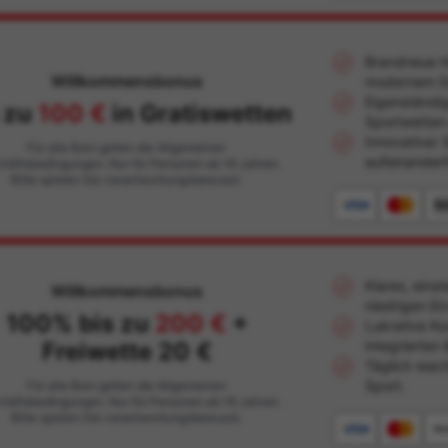
Brandneue H
Willkommensbonus
modernem D
Eigenständi
 zu
100 €
in Gratiswetten
Sportwetten
Innovativer 
Für alle Boni gelten die Allgemeinen
aufeinander
häftsbedingungen. Nur für Personen ab 18 Jahren.
Bitte spielen Sie verantwortungsbewusst.
Klares, eins
Willkommensbonus
niedrigen Ei
100% bis zu
200 €
+
Lukrative K
Freiwette 20 €
integrierten
Täglich wach
Sport.
Für alle Boni gelten die Allgemeinen
häftsbedingungen. Nur für Personen ab 18 Jahren.
Bitte spielen Sie verantwortungsbewusst.