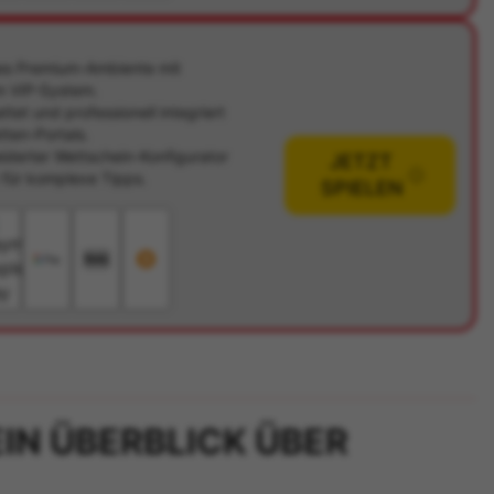
es Premium-Ambiente mit
 VIP-System.
ttet und professionell integriert
ten-Portals.
derter Wettschein-Konfigurator
JETZT
) für komplexe Tipps.
SPIELEN
EIN ÜBERBLICK ÜBER