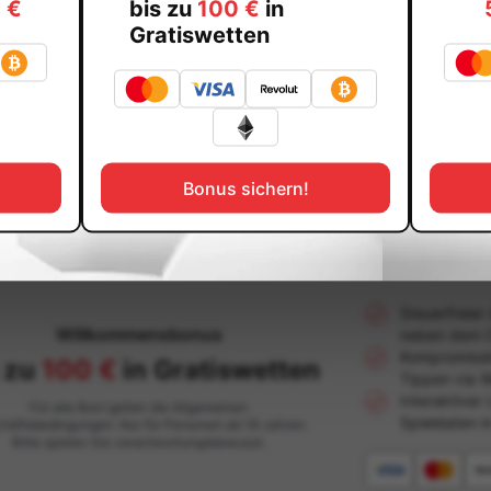
 €
bis zu
100 €
in
Gratiswetten
Einzigartige
F1 und US-L
Willkommensbonus
Sehr hohe We
325% bis zu
5.000 €
individuelle 
One-Click-B
Für alle Boni gelten die Allgemeinen
Live-Tipps.
häftsbedingungen. Nur für Personen ab 18 Jahren.
Bonus sichern!
Bitte spielen Sie verantwortungsbewusst.
Steuerfreier
Willkommensbonus
neben dem C
Kompromissl
 zu
100 €
in Gratiswetten
Tippen via 
Interaktiver 
Für alle Boni gelten die Allgemeinen
Spieldaten in
häftsbedingungen. Nur für Personen ab 18 Jahren.
Bitte spielen Sie verantwortungsbewusst.