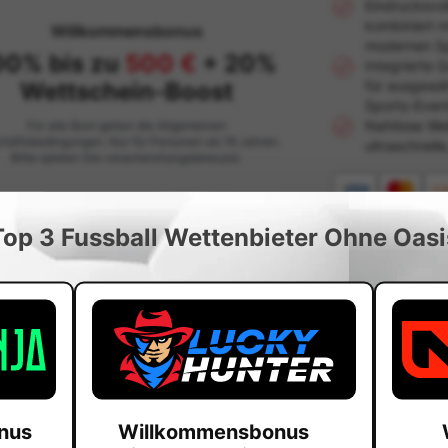
Eindrucksvo
kombiniert m
Willkommensbonus
modernen Sp
00% bis zu
500 €
+ 20%
Integrierte
Wettschein-Boost
für ausgewäh
Sports-Even
Nahtlose We
Für alle Boni gelten die Allgemeinen
häftsbedingungen. Nur für Personen ab 18 Jahren.
ultraschnelle
Bitte spielen Sie verantwortungsbewusst.
Top 3 Fussball Wettenbieter Ohne Oasi
Moderne Sp
Willkommensbonus
Limits für Hi
Optimale Anp
 zu
100 €
in Gratiswetten
mobilen End
Regelmäßige
Für alle Boni gelten die Allgemeinen
Sport-Reloa
häftsbedingungen. Nur für Personen ab 18 Jahren.
Bitte spielen Sie verantwortungsbewusst.
nus
Willkommensbonus