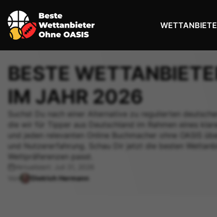
WETTANBIETE
BESTE WETTANBIETER
IM JAHR 2026
Suchst Du nach einer Alternative zu regulierten deutsc
die wir für Tipper aus Deutschland im Rahmen eines klaren
und jeden relevanten Online Buchmacher ohne OASIS über
und Nutzererfahrung. Schau Dir jetzt die besten Wettanb
Wettpräferenzen passt.
Aktualisiert: Juli 31, 2026
Von
Dietrich Hermann