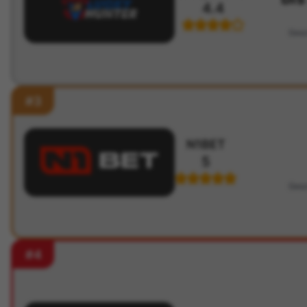
4.4
Gesc
#3
N1BET
5
Gesc
#4